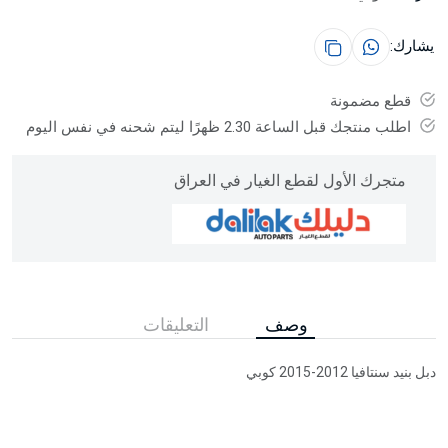
يشارك:
قطع مضمونة
اطلب منتجك قبل الساعة 2.30 ظهرًا ليتم شحنه في نفس اليوم
متجرك الأول لقطع الغيار في العراق
وصف
التعليقات
دبل بنيد سنتافيا 2012-2015 كوبي