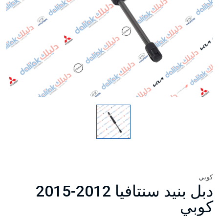
كوبي
دبل بنيد سنتافيا 2012-2015
كوبي