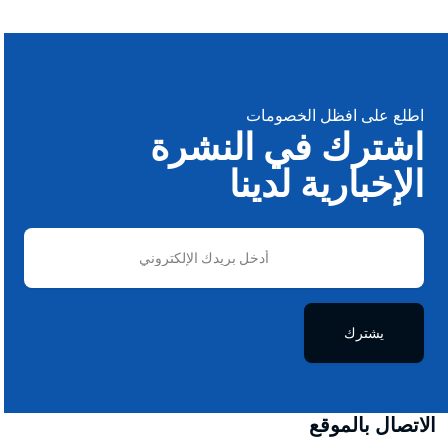
اطلع على افظل الخصومات
اشترك في النشرة
الإخبارية لدينا
يشترك
الاتصال بالموقع