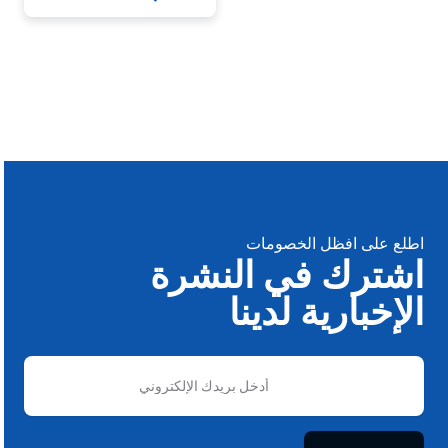
اطلع على افظل الخصومات
اشترك في النشرة
الإخبارية لدينا